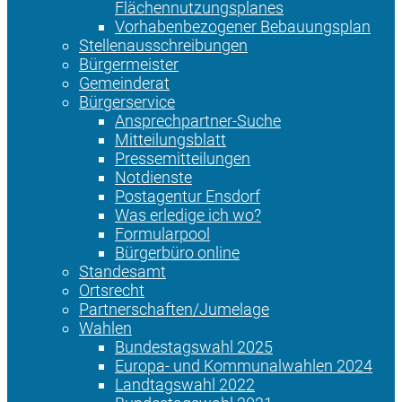
Flächennutzungsplanes
Vorhabenbezogener Bebauungsplan
Stellenausschreibungen
Bürgermeister
Gemeinderat
Bürgerservice
Ansprechpartner-Suche
Mitteilungsblatt
Pressemitteilungen
Notdienste
Postagentur Ensdorf
Was erledige ich wo?
Formularpool
Bürgerbüro online
Standesamt
Ortsrecht
Partnerschaften/Jumelage
Wahlen
Bundestagswahl 2025
Europa- und Kommunalwahlen 2024
Landtagswahl 2022