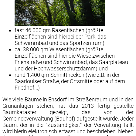
fast 46.000 qm Rasenflächen (größte
Einzelflächen sind hierbei der Park, das
Schwimmbad und das Sportzentrum)
ca.
38.000 qm Wiesenflächen (größte
Einzelflächen sind hier die Wiese zwischen
Erlenstraße und Schwimmbad, das Saarplateau
und der Hochwasserschutzdamm) und
rund 1.400 qm Schnitthecken (wie
z.B.
in der
Saarlouiser Straße, der Ortsmitte oder auf dem
Friedhof...)
Wie viele Bäume in Ensdorf im Straßenraum und in den
Grünanlagen stehen, hat das 2013 fertig gestellte
Baumkataster gezeigt, das von der
Gemeindeverwaltung (Bauhof) aufgestellt wurde. Jeder
Baum, der in die "Zuständigkeit" der Verwaltung fällt,
wird hierin elektronisch erfasst und beschrieben. Neben