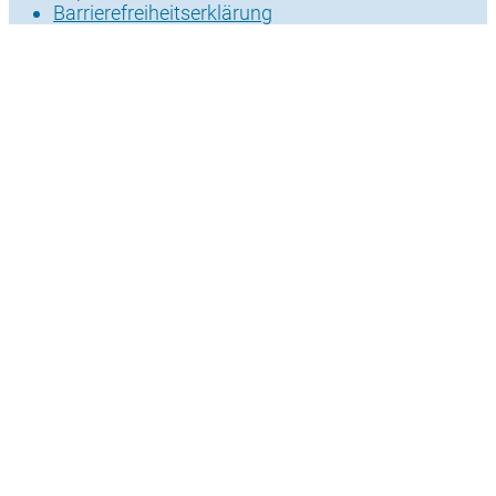
Barrierefreiheitserklärung