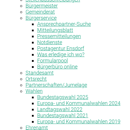
Bürgermeister
Gemeinderat
Bürgerservice
Ansprechpartner-Suche
Mitteilungsblatt
Pressemitteilungen
Notdienste
Postagentur Ensdorf
Was erledige ich wo?
Formularpool
Bürgerbüro online
Standesamt
Ortsrecht
Partnerschaften/Jumelage
Wahlen
Bundestagswahl 2025
Europa- und Kommunalwahlen 2024
Landtagswahl 2022
Bundestagswahl 2021
Europa- und Kommunalwahlen 2019
Ehrenamt