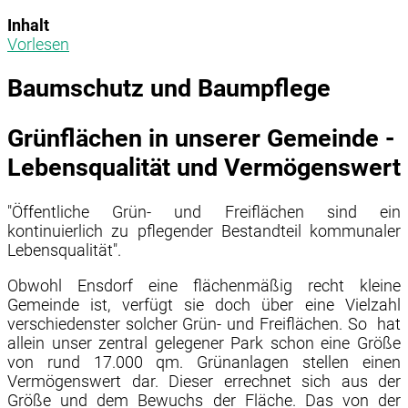
Inhalt
Vorlesen
Baumschutz und Baumpflege
Grünflächen in unserer Gemeinde -
Lebensqualität und Vermögenswert
"Öffentliche Grün- und Freiflächen sind ein
kontinuierlich zu pflegender Bestandteil kommunaler
Lebensqualität".
Obwohl Ensdorf eine flächenmäßig recht kleine
Gemeinde ist, verfügt sie doch über eine Vielzahl
verschiedenster solcher Grün- und Freiflächen. So hat
allein unser zentral gelegener Park schon eine Größe
von rund 17.000 qm. Grünanlagen stellen einen
Vermögenswert dar. Dieser errechnet sich aus der
Größe und dem Bewuchs der Fläche. Das von der