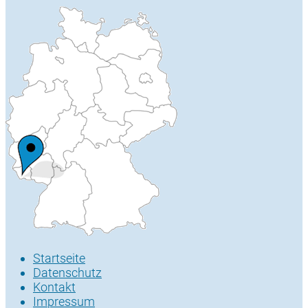
Startseite
Datenschutz
Kontakt
Impressum