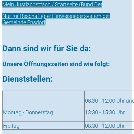
Mein Justizpostfach / Startseite (Bund.De)
Nur für Beschäftigte: Hinweisgebersystem der
Gemeinde Ensdorf
Dann sind wir für Sie da:
Unsere Öffnungszeiten sind wie folgt:
Dienststellen:
08:30 - 12:00 Uhr un
Montag - Donnerstag
13:30 - 15:30 Uhr
Freitag
08:30 - 12:00 Uhr