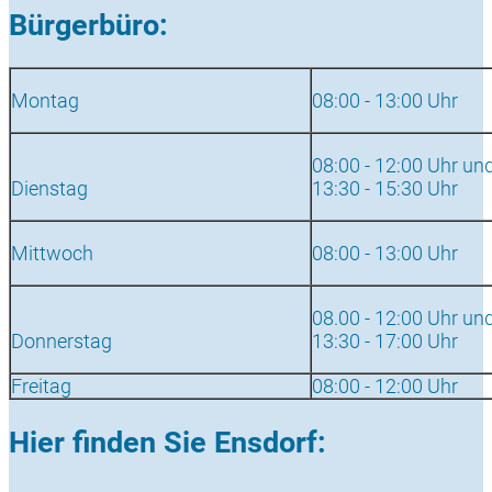
Bürgerbüro:
Montag
08:00 - 13:00 Uhr
08:00 - 12:00 Uhr un
Dienstag
13:30 - 15:30 Uhr
Mittwoch
08:00 - 13:00 Uhr
08.00 - 12:00 Uhr un
Donnerstag
13:30 - 17:00 Uhr
Freitag
08:00 - 12:00 Uhr
Hier finden Sie Ensdorf: