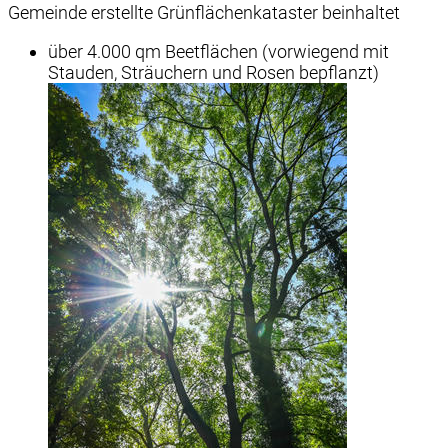
Gemeinde erstellte Grünflächenkataster beinhaltet
über 4.000 qm Beetflächen (vorwiegend mit
Stauden, Sträuchern und Rosen bepflanzt)