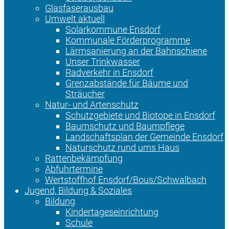
Glasfaserausbau
Umwelt aktuell
Solarkommune Ensdorf
Kommunale Förderprogramme
Lärmsanierung an der Bahnschiene
Unser Trinkwasser
Radverkehr in Ensdorf
Grenzabstände für Bäume und
Sträucher
Natur- und Artenschutz
Schutzgebiete und Biotope in Ensdorf
Baumschutz und Baumpflege
Landschaftsplan der Gemeinde Ensdorf
Naturschutz rund ums Haus
Rattenbekämpfung
Abfuhrtermine
Wertstoffhof Ensdorf/Bous/Schwalbach
Jugend, Bildung & Soziales
Bildung
Kindertageseinrichtung
Schule