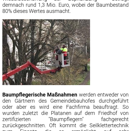
demnach rund 1,3 Mio. Euro, wobei der Baumbestand
80% dieses Wertes ausmacht.
Baumpflegerische Maßnahmen
werden entweder von
den Gärtnern des Gemeindebauhofes durchgeführt
oder aber es wird eine Fachfirma beauftragt. So
wurden zuletzt die Platanen auf dem Friedhof von
zertifizierten "Baumpflegern" fachgerecht
zurückgeschnitten. Oft kommt die Seilklettertechnik