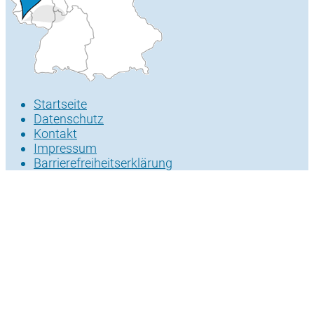
Startseite
Datenschutz
Kontakt
Impressum
Barrierefreiheitserklärung