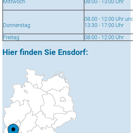
Mittwoch
08:00 - 13:00 Uhr
08.00 - 12:00 Uhr un
Donnerstag
13:30 - 17:00 Uhr
Freitag
08:00 - 12:00 Uhr
Hier finden Sie Ensdorf: