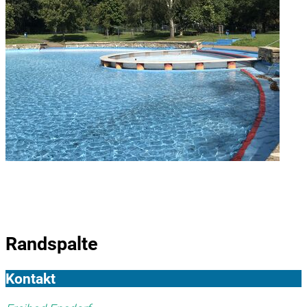
Randspalte
Kontakt