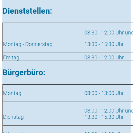
Dienststellen:
08:30 - 12:00 Uhr un
Montag - Donnerstag
13:30 - 15:30 Uhr
Freitag
08:30 - 12:00 Uhr
Bürgerbüro:
Montag
08:00 - 13:00 Uhr
08:00 - 12:00 Uhr un
Dienstag
13:30 - 15:30 Uhr