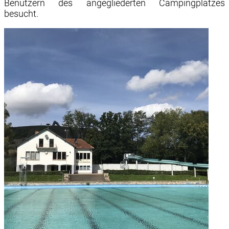
Benutzern des angegliederten Campingplatzes
besucht.