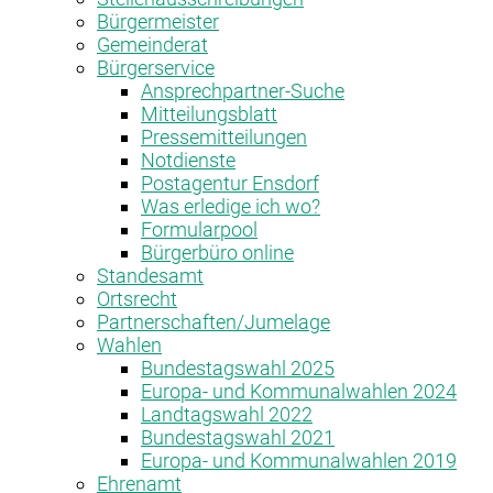
Bürgermeister
Gemeinderat
Bürgerservice
Ansprechpartner-Suche
Mitteilungsblatt
Pressemitteilungen
Notdienste
Postagentur Ensdorf
Was erledige ich wo?
Formularpool
Bürgerbüro online
Standesamt
Ortsrecht
Partnerschaften/Jumelage
Wahlen
Bundestagswahl 2025
Europa- und Kommunalwahlen 2024
Landtagswahl 2022
Bundestagswahl 2021
Europa- und Kommunalwahlen 2019
Ehrenamt