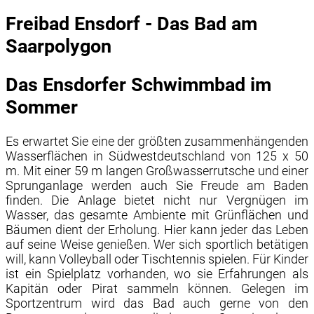
Freibad Ensdorf - Das Bad am
Saarpolygon
Das Ensdorfer Schwimmbad im
Sommer
Es erwartet Sie eine der größten zusammenhängenden
Wasserflächen in Südwestdeutschland von 125 x 50
m
. Mit einer 59
m
langen Großwasserrutsche und einer
Sprunganlage werden auch Sie Freude am Baden
finden. Die Anlage bietet nicht nur Vergnügen im
Wasser, das gesamte Ambiente mit Grünflächen und
Bäumen dient der Erholung. Hier kann jeder das Leben
auf seine Weise genießen. Wer sich sportlich betätigen
will, kann Volleyball oder Tischtennis spielen. Für Kinder
ist ein Spielplatz vorhanden, wo sie Erfahrungen als
Kapitän oder Pirat sammeln können. Gelegen im
Sportzentrum wird das Bad auch gerne von den