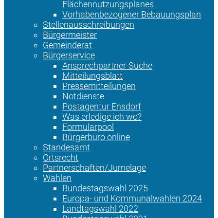
Flächennutzungsplanes
Vorhabenbezogener Bebauungsplan
Stellenausschreibungen
Bürgermeister
Gemeinderat
Bürgerservice
Ansprechpartner-Suche
Mitteilungsblatt
Pressemitteilungen
Notdienste
Postagentur Ensdorf
Was erledige ich wo?
Formularpool
Bürgerbüro online
Standesamt
Ortsrecht
Partnerschaften/Jumelage
Wahlen
Bundestagswahl 2025
Europa- und Kommunalwahlen 2024
Landtagswahl 2022