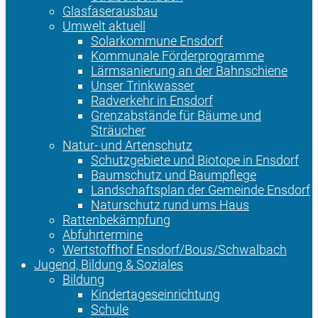
Glasfaserausbau
Umwelt aktuell
Solarkommune Ensdorf
Kommunale Förderprogramme
Lärmsanierung an der Bahnschiene
Unser Trinkwasser
Radverkehr in Ensdorf
Grenzabstände für Bäume und
Sträucher
Natur- und Artenschutz
Schutzgebiete und Biotope in Ensdorf
Baumschutz und Baumpflege
Landschaftsplan der Gemeinde Ensdorf
Naturschutz rund ums Haus
Rattenbekämpfung
Abfuhrtermine
Wertstoffhof Ensdorf/Bous/Schwalbach
Jugend, Bildung & Soziales
Bildung
Kindertageseinrichtung
Schule