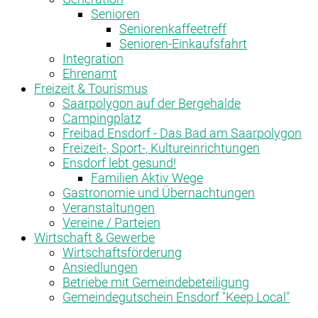
Senioren
Seniorenkaffeetreff
Senioren-Einkaufsfahrt
Integration
Ehrenamt
Freizeit & Tourismus
Saarpolygon auf der Bergehalde
Campingplatz
Freibad Ensdorf - Das Bad am Saarpolygon
Freizeit-, Sport-, Kultureinrichtungen
Ensdorf lebt gesund!
Familien Aktiv Wege
Gastronomie und Übernachtungen
Veranstaltungen
Vereine / Parteien
Wirtschaft & Gewerbe
Wirtschaftsförderung
Ansiedlungen
Betriebe mit Gemeindebeteiligung
Gemeindegutschein Ensdorf "Keep Local"