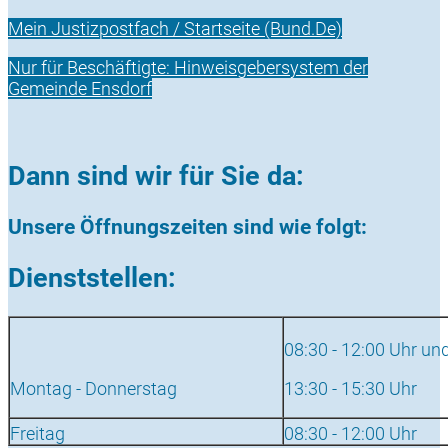
Mein Justizpostfach / Startseite (Bund.De)
Nur für Beschäftigte: Hinweisgebersystem der
Gemeinde Ensdorf
Dann sind wir für Sie da:
Unsere Öffnungszeiten sind wie folgt:
Dienststellen:
08:30 - 12:00 Uhr un
Montag - Donnerstag
13:30 - 15:30 Uhr
Freitag
08:30 - 12:00 Uhr