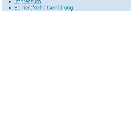
Impressum
Barrierefreiheitserklärung