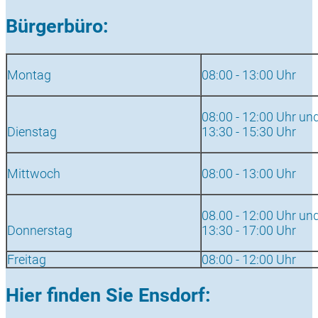
Bürgerbüro:
Montag
08:00 - 13:00 Uhr
08:00 - 12:00 Uhr un
Dienstag
13:30 - 15:30 Uhr
Mittwoch
08:00 - 13:00 Uhr
08.00 - 12:00 Uhr un
Donnerstag
13:30 - 17:00 Uhr
Freitag
08:00 - 12:00 Uhr
Hier finden Sie Ensdorf: