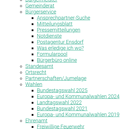
Gemeinderat
Bürgerservice
Ansprechpartner-Suche
Mitteilungsblatt
Pressemitteilungen
Notdienste
Postagentur Ensdorf
Was erledige ich wo?
Formularpool
Bürgerbüro online
Standesamt
Ortsrecht
Partnerschaften/Jumelage
Wahlen
Bundestagswahl 2025
Europa- und Kommunalwahlen 2024
Landtagswahl 2022
Bundestagswahl 2021
Europa- und Kommunalwahlen 2019
Ehrenamt
Freiwillige Feuerwehr