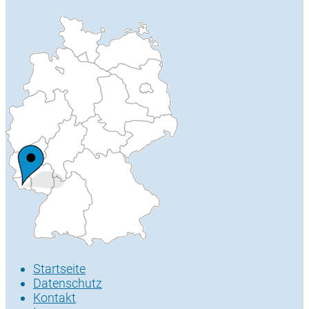
Startseite
Datenschutz
Kontakt