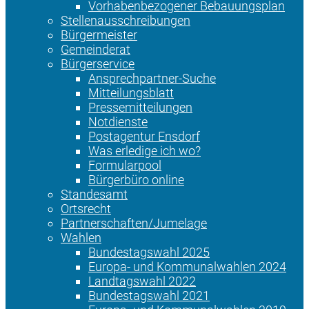
Vorhabenbezogener Bebauungsplan
Stellenausschreibungen
Bürgermeister
Gemeinderat
Bürgerservice
Ansprechpartner-Suche
Mitteilungsblatt
Pressemitteilungen
Notdienste
Postagentur Ensdorf
Was erledige ich wo?
Formularpool
Bürgerbüro online
Standesamt
Ortsrecht
Partnerschaften/Jumelage
Wahlen
Bundestagswahl 2025
Europa- und Kommunalwahlen 2024
Landtagswahl 2022
Bundestagswahl 2021