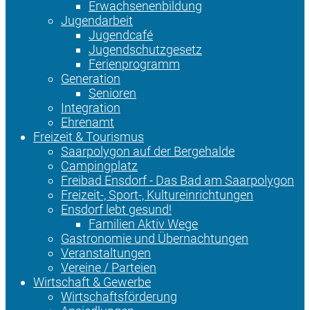
Erwachsenenbildung
Jugendarbeit
Jugendcafé
Jugendschutzgesetz
Ferienprogramm
Generation
Senioren
Integration
Ehrenamt
Freizeit & Tourismus
Saarpolygon auf der Bergehalde
Campingplatz
Freibad Ensdorf - Das Bad am Saarpolygon
Freizeit-, Sport-, Kultureinrichtungen
Ensdorf lebt gesund!
Familien Aktiv Wege
Gastronomie und Übernachtungen
Veranstaltungen
Vereine / Parteien
Wirtschaft & Gewerbe
Wirtschaftsförderung