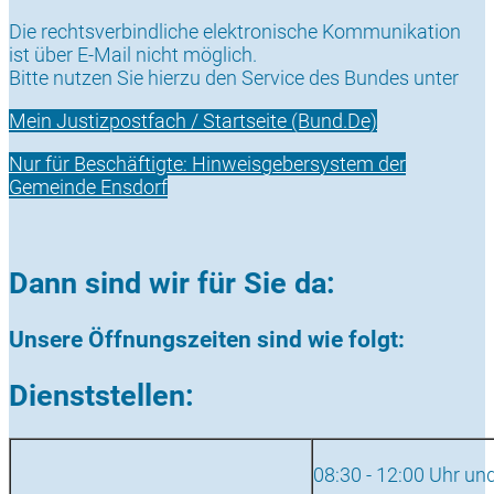
Die rechtsverbindliche elektronische Kommunikation
ist über E-Mail nicht möglich.
Bitte nutzen Sie hierzu den Service des Bundes unter
Mein Justizpostfach / Startseite (Bund.De)
Nur für Beschäftigte: Hinweisgebersystem der
Gemeinde Ensdorf
Dann sind wir für Sie da:
Unsere Öffnungszeiten sind wie folgt:
Dienststellen:
08:30 - 12:00 Uhr un