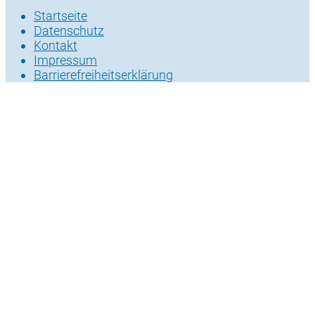
Startseite
Datenschutz
Kontakt
Impressum
Barrierefreiheitserklärung