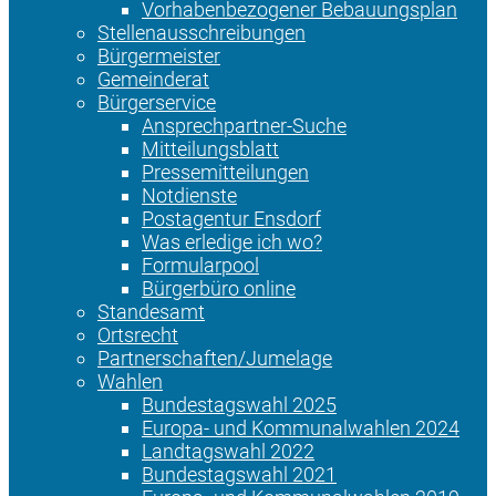
Vorhabenbezogener Bebauungsplan
Stellenausschreibungen
Bürgermeister
Gemeinderat
Bürgerservice
Ansprechpartner-Suche
Mitteilungsblatt
Pressemitteilungen
Notdienste
Postagentur Ensdorf
Was erledige ich wo?
Formularpool
Bürgerbüro online
Standesamt
Ortsrecht
Partnerschaften/Jumelage
Wahlen
Bundestagswahl 2025
Europa- und Kommunalwahlen 2024
Landtagswahl 2022
Bundestagswahl 2021