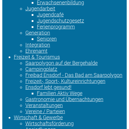
Erwachsenenbildung
Jugendarbeit
Jugendcafé
Jugendschutzgesetz
Ferienprogramm
Generation
Senioren
Integration
Ehrenamt
Freizeit & Tourismus
Saarpolygon auf der Bergehalde
Campingplatz
Freibad Ensdorf - Das Bad am Saarpolygon
Freizeit-, Sport-, Kultureinrichtungen
Ensdorf lebt gesund!
Familien Aktiv Wege
Gastronomie und Übernachtungen
Veranstaltungen
Vereine / Parteien
Wirtschaft & Gewerbe
Wirtschaftsförderung