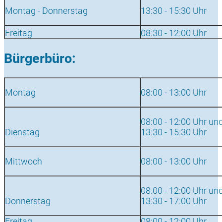
Montag - Donnerstag
13:30 - 15:30 Uhr
Freitag
08:30 - 12:00 Uhr
Bürgerbüro:
Montag
08:00 - 13:00 Uhr
08:00 - 12:00 Uhr un
Dienstag
13:30 - 15:30 Uhr
Mittwoch
08:00 - 13:00 Uhr
08.00 - 12:00 Uhr un
Donnerstag
13:30 - 17:00 Uhr
Freitag
08:00 - 12:00 Uhr