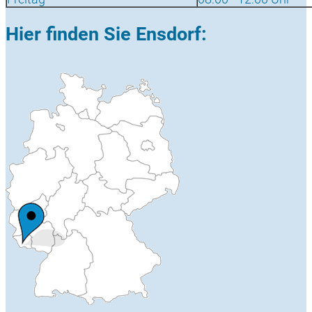
Hier finden Sie Ensdorf: