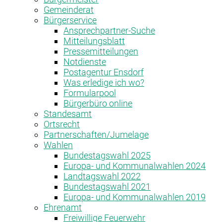
Gemeinderat
Bürgerservice
Ansprechpartner-Suche
Mitteilungsblatt
Pressemitteilungen
Notdienste
Postagentur Ensdorf
Was erledige ich wo?
Formularpool
Bürgerbüro online
Standesamt
Ortsrecht
Partnerschaften/Jumelage
Wahlen
Bundestagswahl 2025
Europa- und Kommunalwahlen 2024
Landtagswahl 2022
Bundestagswahl 2021
Europa- und Kommunalwahlen 2019
Ehrenamt
Freiwillige Feuerwehr