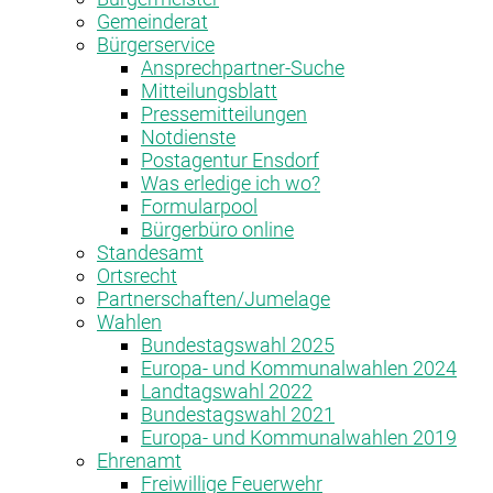
Gemeinderat
Bürgerservice
Ansprechpartner-Suche
Mitteilungsblatt
Pressemitteilungen
Notdienste
Postagentur Ensdorf
Was erledige ich wo?
Formularpool
Bürgerbüro online
Standesamt
Ortsrecht
Partnerschaften/Jumelage
Wahlen
Bundestagswahl 2025
Europa- und Kommunalwahlen 2024
Landtagswahl 2022
Bundestagswahl 2021
Europa- und Kommunalwahlen 2019
Ehrenamt
Freiwillige Feuerwehr