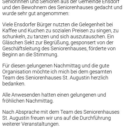
Seniorinnen und Senioren aus der Gemeinde Ensdorf
und den Bewohnern des Seniorenhauses gedacht und
wurde sehr gut angenommen:
Viele Ensdorfer Bürger nutzten die Gelegenheit bei
Kaffee und Kuchen zu sozialen Preisen zu singen, zu
schunkeln, zu tanzen und sich auszutauschen. Ein
Gläschen Sekt zur Begrüßung, gesponsert von der
Geschäftsleitung des Seniorenhauses, förderte von
Beginn an die Stimmung.
Für diesen gelungenen Nachmittag und die gute
Organisation möchte ich mich bei dem gesamten
Team des Seniorenhauses St. Augustin herzlich
bedanken.
Alle Anwesenden hatten einen gelungenen und
fröhlichen Nachmittag.
Nach Absprache mit dem Team des Seniorenhauses
St. Augustin freuen wir uns auf die Durchführung
weiterer Veranstaltungen.