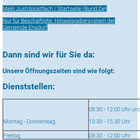
Mein Justizpostfach / Startseite (Bund.De)
Nur für Beschäftigte: Hinweisgebersystem der
Gemeinde Ensdorf
Dann sind wir für Sie da:
Unsere Öffnungszeiten sind wie folgt:
Dienststellen:
08:30 - 12:00 Uhr un
Montag - Donnerstag
13:30 - 15:30 Uhr
Freitag
08:30 - 12:00 Uhr