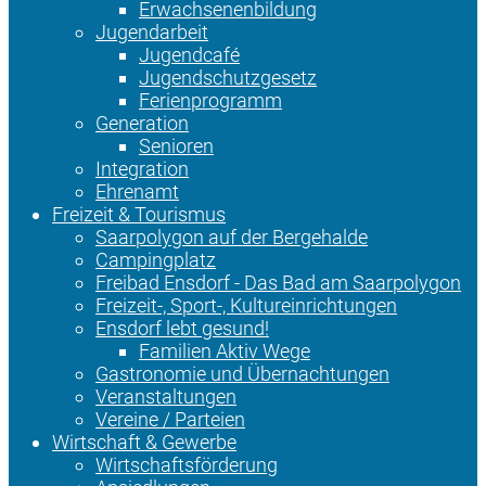
Erwachsenenbildung
Jugendarbeit
Jugendcafé
Jugendschutzgesetz
Ferienprogramm
Generation
Senioren
Integration
Ehrenamt
Freizeit & Tourismus
Saarpolygon auf der Bergehalde
Campingplatz
Freibad Ensdorf - Das Bad am Saarpolygon
Freizeit-, Sport-, Kultureinrichtungen
Ensdorf lebt gesund!
Familien Aktiv Wege
Gastronomie und Übernachtungen
Veranstaltungen
Vereine / Parteien
Wirtschaft & Gewerbe
Wirtschaftsförderung