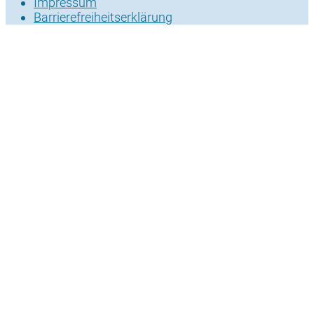
Impressum
Barrierefreiheitserklärung