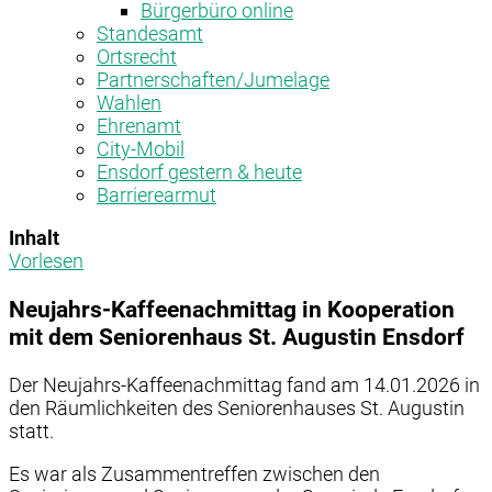
Bürgerbüro online
Standesamt
Ortsrecht
Partnerschaften/Jumelage
Wahlen
Ehrenamt
City-Mobil
Ensdorf gestern & heute
Barrierearmut
Inhalt
Vorlesen
Neujahrs-Kaffeenachmittag in Kooperation
mit dem Seniorenhaus St. Augustin Ensdorf
Der Neujahrs-Kaffeenachmittag fand am 14.01.2026 in
den Räumlichkeiten des Seniorenhauses St. Augustin
statt.
Es war als Zusammentreffen zwischen den