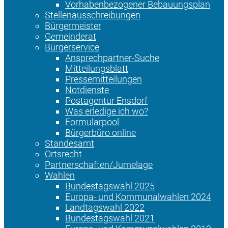
Vorhabenbezogener Bebauungsplan
Stellenausschreibungen
Bürgermeister
Gemeinderat
Bürgerservice
Ansprechpartner-Suche
Mitteilungsblatt
Pressemitteilungen
Notdienste
Postagentur Ensdorf
Was erledige ich wo?
Formularpool
Bürgerbüro online
Standesamt
Ortsrecht
Partnerschaften/Jumelage
Wahlen
Bundestagswahl 2025
Europa- und Kommunalwahlen 2024
Landtagswahl 2022
Bundestagswahl 2021