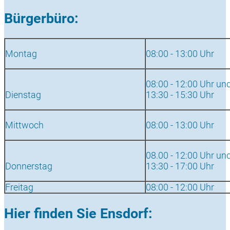
Bürgerbüro:
Montag
08:00 - 13:00 Uhr
08:00 - 12:00 Uhr un
Dienstag
13:30 - 15:30 Uhr
Mittwoch
08:00 - 13:00 Uhr
08.00 - 12:00 Uhr un
Donnerstag
13:30 - 17:00 Uhr
Freitag
08:00 - 12:00 Uhr
Hier finden Sie Ensdorf: