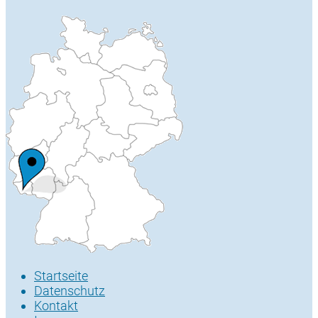
Startseite
Datenschutz
Kontakt