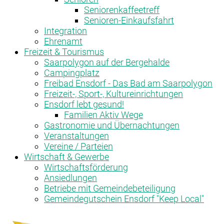
Seniorenkaffeetreff
Senioren-Einkaufsfahrt
Integration
Ehrenamt
Freizeit & Tourismus
Saarpolygon auf der Bergehalde
Campingplatz
Freibad Ensdorf - Das Bad am Saarpolygon
Freizeit-, Sport-, Kultureinrichtungen
Ensdorf lebt gesund!
Familien Aktiv Wege
Gastronomie und Übernachtungen
Veranstaltungen
Vereine / Parteien
Wirtschaft & Gewerbe
Wirtschaftsförderung
Ansiedlungen
Betriebe mit Gemeindebeteiligung
Gemeindegutschein Ensdorf "Keep Local"