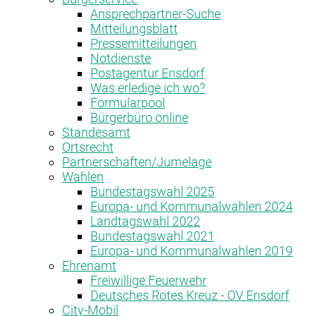
Ansprechpartner-Suche
Mitteilungsblatt
Pressemitteilungen
Notdienste
Postagentur Ensdorf
Was erledige ich wo?
Formularpool
Bürgerbüro online
Standesamt
Ortsrecht
Partnerschaften/Jumelage
Wahlen
Bundestagswahl 2025
Europa- und Kommunalwahlen 2024
Landtagswahl 2022
Bundestagswahl 2021
Europa- und Kommunalwahlen 2019
Ehrenamt
Freiwillige Feuerwehr
Deutsches Rotes Kreuz - OV Ensdorf
City-Mobil